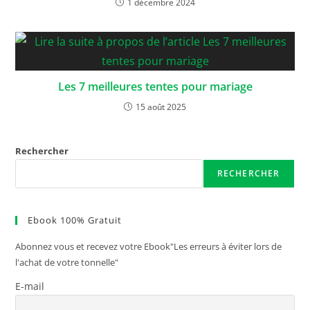
1 décembre 2024
Les 7 meilleures tentes pour mariage
15 août 2025
Rechercher
RECHERCHER
Ebook 100% Gratuit
Abonnez vous et recevez votre Ebook"Les erreurs à éviter lors de
l'achat de votre tonnelle"
E-mail