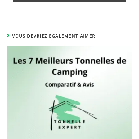
VOUS DEVRIEZ ÉGALEMENT AIMER