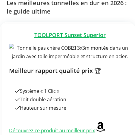
Les meilleures tonnelles en dur en 2026 :
le guide ultime
TOOLPORT Sunset Superior
Meilleur rapport qualité prix
🏆
Système « 1 Clic »
Toit double aération
Hauteur sur mesure
Découvrez ce produit au meilleur prix