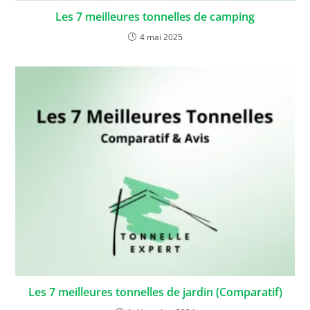
Les 7 meilleures tonnelles de camping
4 mai 2025
Les 7 meilleures tonnelles de jardin (Comparatif)