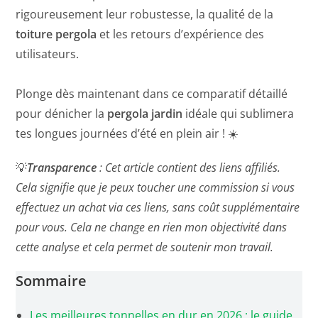
rigoureusement leur robustesse, la qualité de la
toiture pergola
et les retours d’expérience des
utilisateurs.
Plonge dès maintenant dans ce comparatif détaillé
pour dénicher la
pergola jardin
idéale qui sublimera
tes longues journées d’été en plein air ! ☀️
💡
Transparence
: Cet article contient des liens affiliés.
Cela signifie que je peux toucher une commission si vous
effectuez un achat via ces liens, sans coût supplémentaire
pour vous.
Cela ne change en rien mon objectivité dans
cette analyse
et cela permet de soutenir mon travail
.
Sommaire
Les meilleures tonnelles en dur en 2026 : le guide