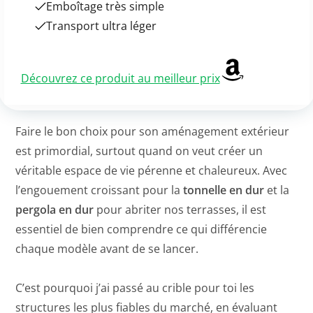
Emboîtage très simple
Transport ultra léger
Découvrez ce produit au meilleur prix
Faire le bon choix pour son aménagement extérieur
est primordial, surtout quand on veut créer un
véritable espace de vie pérenne et chaleureux. Avec
l’engouement croissant pour la
tonnelle en dur
et la
pergola en dur
pour abriter nos terrasses, il est
essentiel de bien comprendre ce qui différencie
chaque modèle avant de se lancer.
C’est pourquoi j’ai passé au crible pour toi les
structures les plus fiables du marché, en évaluant