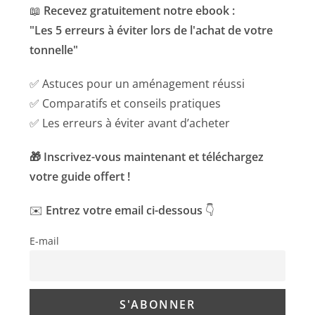
📖
Recevez gratuitement notre ebook :
"Les 5 erreurs à éviter lors de l'achat de votre
tonnelle"
✅ Astuces pour un aménagement réussi
✅ Comparatifs et conseils pratiques
✅ Les erreurs à éviter avant d’acheter
🎁 Inscrivez-vous maintenant et téléchargez
votre guide offert !
✉️
Entrez votre email ci-dessous
👇
E-mail