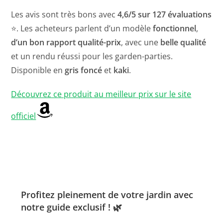
Les avis sont très bons avec
4,6/5 sur 127 évaluations
⭐. Les acheteurs parlent d’un modèle
fonctionnel
,
d’un bon rapport qualité-prix
, avec une
belle qualité
et un rendu réussi pour les garden-parties.
Disponible en
gris foncé
et
kaki
.
Découvrez ce produit au meilleur prix sur le site
officiel
Profitez pleinement de votre jardin avec
notre guide exclusif ! 🌿