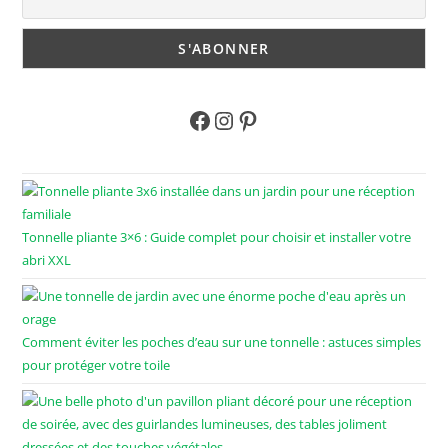
Tonnelle pliante 3×6 : Guide complet pour choisir et installer votre
abri XXL
Comment éviter les poches d’eau sur une tonnelle : astuces simples
pour protéger votre toile