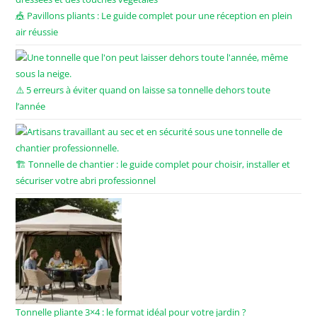
🎪 Pavillons pliants : Le guide complet pour une réception en plein
air réussie
⚠️ 5 erreurs à éviter quand on laisse sa tonnelle dehors toute
l’année
🏗️ Tonnelle de chantier : le guide complet pour choisir, installer et
sécuriser votre abri professionnel
Tonnelle pliante 3×4 : le format idéal pour votre jardin ?