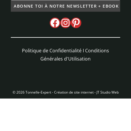
Politique de Confidentialité
I
Conditions
Générales d'Utilisation
© 2026 Tonnelle-Expert -
Création de site internet - JT Studio Web