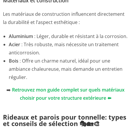
Matériaux et construction
Les matériaux de construction influencent directement
la durabilité et l’aspect esthétique :
Aluminium
: Léger, durable et résistant à la corrosion.
Acier
: Très robuste, mais nécessite un traitement
anticorrosion.
Bois
: Offre un charme naturel, idéal pour une
ambiance chaleureuse, mais demande un entretien
régulier.
➡️
Retrouvez mon guide complet sur quels matériaux
choisir pour votre structure extérieure ⬅️
Rideaux et parois pour tonnelle: types
et conseils de sélection 🎭🏡🎨