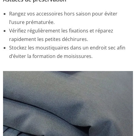
Rangez vos accessoires hors saison pour éviter
l’usure prématurée.
Vérifiez régulièrement les fixations et réparez
rapidement les petites déchirures.
Stockez les moustiquaires dans un endroit sec afin
d’éviter la formation de moisissures.