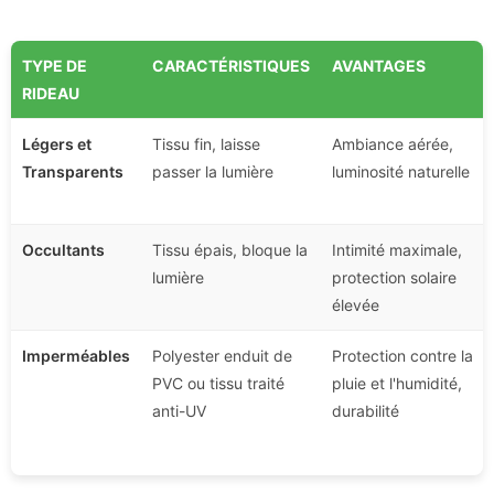
TYPE DE
CARACTÉRISTIQUES
AVANTAGES
RIDEAU
Légers et
Tissu fin, laisse
Ambiance aérée,
Transparents
passer la lumière
luminosité naturelle
Occultants
Tissu épais, bloque la
Intimité maximale,
lumière
protection solaire
élevée
Imperméables
Polyester enduit de
Protection contre la
PVC ou tissu traité
pluie et l'humidité,
anti-UV
durabilité