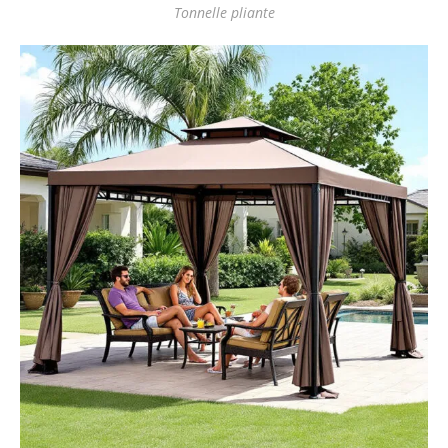
Tonnelle pliante