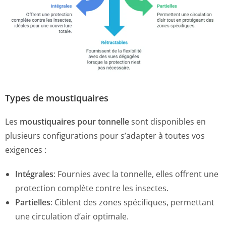
Types de moustiquaires
Les
moustiquaires pour tonnelle
sont disponibles en
plusieurs configurations pour s’adapter à toutes vos
exigences :
Intégrales
:
Fournies avec la tonnelle, elles offrent une
protection complète contre les insectes.
Partielles
:
Ciblent des zones spécifiques, permettant
une circulation d’air optimale.