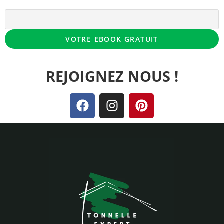
REJOIGNEZ NOUS !