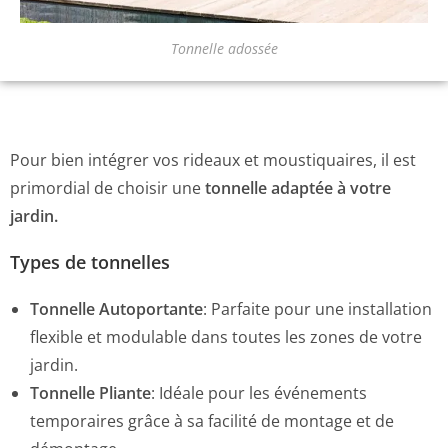
Tonnelle adossée
Pour bien intégrer vos rideaux et moustiquaires, il est
primordial de choisir une
tonnelle adaptée à votre
jardin.
Types de tonnelles
Tonnelle Autoportante
:
Parfaite pour une installation
flexible et modulable dans toutes les zones de votre
jardin.
Tonnelle Pliante
:
Idéale pour les événements
temporaires grâce à sa facilité de montage et de