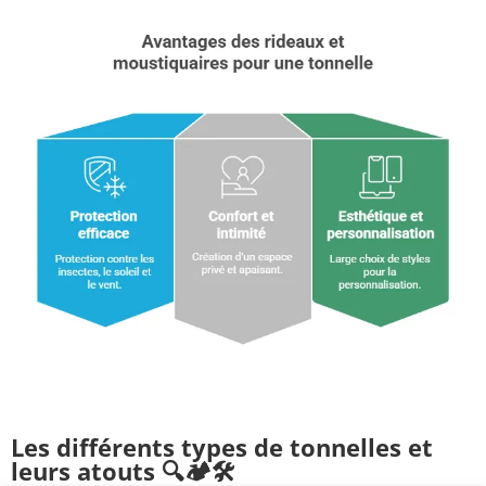
Les différents types de tonnelles et
leurs atouts 🔍🏕️🛠️