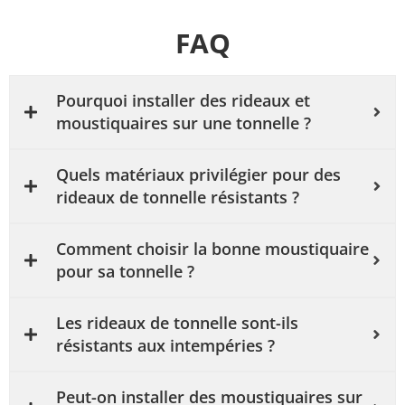
FAQ
Pourquoi installer des rideaux et
moustiquaires sur une tonnelle ?
Quels matériaux privilégier pour des
rideaux de tonnelle résistants ?
Comment choisir la bonne moustiquaire
pour sa tonnelle ?
Les rideaux de tonnelle sont-ils
résistants aux intempéries ?
Peut-on installer des moustiquaires sur