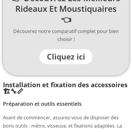
Rideaux Et Moustiquaires
👈
Découvrez notre comparatif complet pour bien
choisir !
Cliquez ici
Installation et fixation des accessoires
🏗️🔧📏
Préparation et outils essentiels
Avant de commencer, assurez-vous de disposer des
bons outils : mètre, visseuse, et fixations adaptées. La