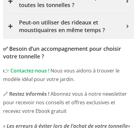
toutes les tonnelles ?
Peut-on utiliser des rideaux et
moustiquaires en même temps ?
✅ Besoin d’un accompagnement pour choisir
votre tonnelle ?
👉
Contactez-nous !
Nous vous aidons à trouver le
modèle idéal pour votre jardin.
🔗
Restez informés !
Abonnez vous
à notre newsletter
pour recevoir nos conseils et offres exclusives et
recevez votre Ebook gratuit
«
Les erreurs à éviter lors de l’achat de votre tonnelle
«