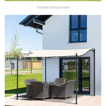
Tonnelle autoportante