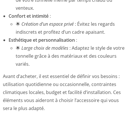
venteux.
Confort et intimité
:
🌟
Création d’un espace privé
: Évitez les regards
indiscrets et profitez d’un cadre apaisant.
Esthétique et personnalisation
:
🌟
Large choix de modèles
: Adaptez le style de votre
tonnelle grâce à des matériaux et des couleurs
variés.
Avant d’acheter, il est essentiel de définir vos besoins :
utilisation quotidienne ou occasionnelle, contraintes
climatiques locales, budget et facilité d’installation. Ces
éléments vous aideront à choisir l’accessoire qui vous
sera le plus adapté.