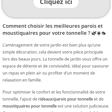
Cliquez ici
Comment choisir les meilleures parois et
moustiquaires pour votre tonnelle ? 🌿☀️🦟
L’aménagement de votre jardin est bien plus qu’une
simple décoration, cela devient votre pièce principale
lors des beaux jours. La tonnelle de jardin vous offre un
espace de détente et de convivialité, idéal pour savourer
un repas en plein air ou profiter d’un moment de
relaxation en famille.
Pour optimiser le confort et les fonctionnalité de votre
tonnelle, l’ajout de
rideaux/parois pour tonnelle
et de
moustiquaires pour tonnelle
est une solution judicieuse.