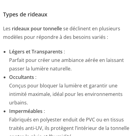
Types de rideaux
Les
rideaux pour tonnelle
se déclinent en plusieurs
modèles pour répondre à des besoins variés :
Légers et Transparents
:
Parfait pour créer une ambiance aérée en laissant
passer la lumière naturelle.
Occultants
:
Conçus pour bloquer la lumière et garantir une
intimité maximale, idéal pour les environnements
urbains.
Imperméables
:
Fabriqués en polyester enduit de PVC ou en tissus
traités anti-UV, ils protègent l’intérieur de la tonnelle