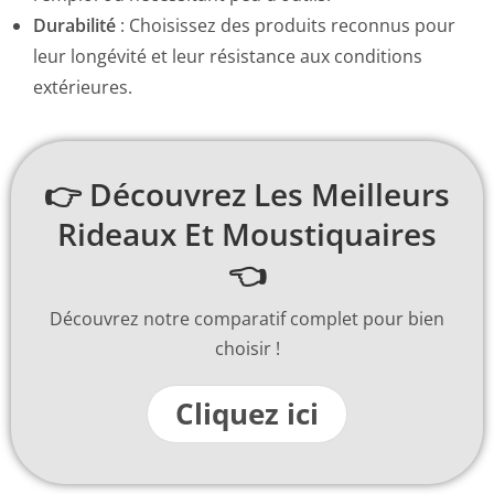
Durabilité
: Choisissez des produits reconnus pour
leur longévité et leur résistance aux conditions
extérieures.
👉 Découvrez Les Meilleurs
Rideaux Et Moustiquaires
👈
Découvrez notre comparatif complet pour bien
choisir !
Cliquez ici