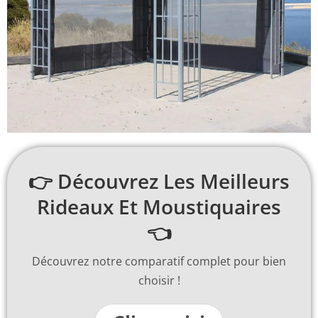
👉 Découvrez Les Meilleurs
Rideaux Et Moustiquaires
👈
Découvrez notre comparatif complet pour bien
choisir !