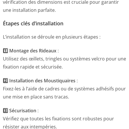
vérification des dimensions est cruciale pour garantir
une installation parfaite.
Étapes clés d’installation
L’installation se déroule en plusieurs étapes :
1️⃣ Montage des Rideaux
:
Utilisez des œillets, tringles ou systèmes velcro pour une
fixation rapide et sécurisée.
2️⃣ Installation des Moustiquaires
:
Fixez-les à l’aide de cadres ou de systèmes adhésifs pour
une mise en place sans tracas.
3️⃣ Sécurisation
:
Vérifiez que toutes les fixations sont robustes pour
résister aux intempéries.