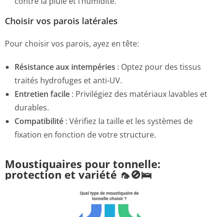
contre la pluie et l’humidité.
Choisir vos parois latérales
Pour choisir vos parois, ayez en tête:
Résistance aux intempéries
: Optez pour des tissus
traités hydrofuges et anti-UV.
Entretien facile
: Privilégiez des matériaux lavables et
durables.
Compatibilité
: Vérifiez la taille et les systèmes de
fixation en fonction de votre structure.
Moustiquaires pour tonnelle:
protection et variété 🦟🚫🛌