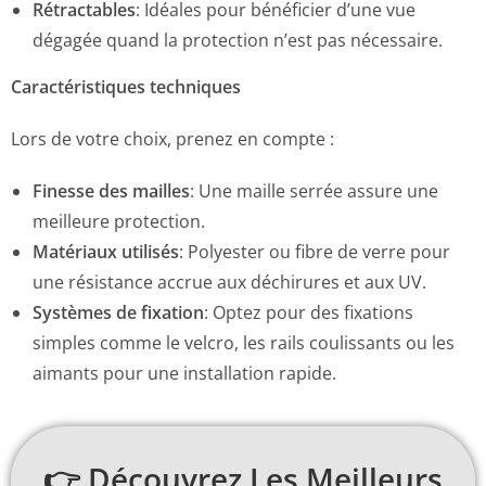
Rétractables
:
Idéales pour bénéficier d’une vue
dégagée quand la protection n’est pas nécessaire.
Caractéristiques techniques
Lors de votre choix, prenez en compte :
Finesse des mailles
: Une maille serrée assure une
meilleure protection.
Matériaux utilisés
: Polyester ou fibre de verre pour
une résistance accrue aux déchirures et aux UV.
Systèmes de fixation
: Optez pour des fixations
simples comme le velcro, les rails coulissants ou les
aimants pour une installation rapide.
👉 Découvrez Les Meilleurs