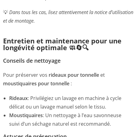
💡
Dans tous les cas, lisez attentivement la notice d’utilisation
et de montage.
Entretien et maintenance pour une
longévité optimale 🧼🔄🔍
Conseils de nettoyage
Pour préserver vos
rideaux pour tonnelle
et
moustiquaires pour tonnelle
:
Rideaux
:
Privilégiez un lavage en machine à cycle
délicat ou un lavage manuel selon le tissu.
Moustiquaires
:
Un nettoyage à l’eau savonneuse
suivi d’un séchage naturel est recommandé.
Astuces de préservation