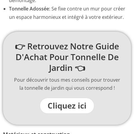
démontage.
Tonnelle Adossée
:
Se fixe contre un mur pour créer
un espace harmonieux et intégré à votre extérieur.
👉 Retrouvez Notre Guide
D'Achat Pour Tonnelle De
Jardin 👈
Pour découvrir tous mes conseils pour trouver
la tonnelle de jardin qui vous correspond !
Cliquez ici