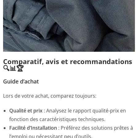
Comparatif, avis et recommandations
🔍📊🏆
Guide d’achat
Lors de votre achat, comparez toujours:
Qualité et prix
: Analysez le rapport qualité-prix en
fonction des caractéristiques techniques.
Facilité d’Installation
: Préférez des solutions prêtes à
l’emploi ou nécessitant peu d’outils.