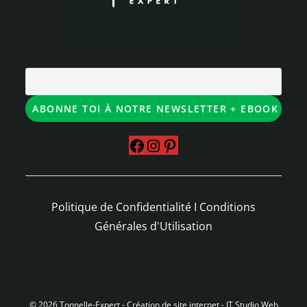
Politique de Confidentialité
I
Conditions
Générales d'Utilisation
© 2026 Tonnelle-Expert -
Création de site internet - JT Studio Web