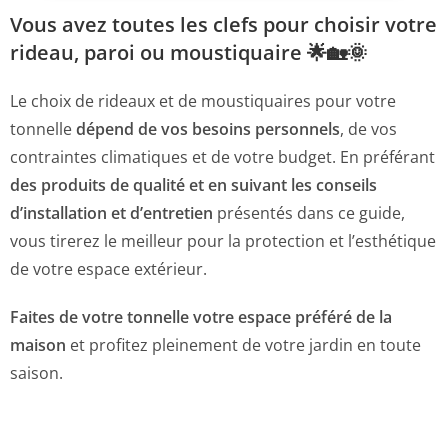
Vous avez toutes les clefs pour choisir votre
rideau, paroi ou moustiquaire 🌟🏡🌞
Le choix de rideaux et de moustiquaires pour votre
tonnelle
dépend de vos besoins personnels
, de vos
contraintes climatiques et de votre budget. En préférant
des produits de qualité et en suivant les conseils
d’installation et d’entretien
présentés dans ce guide,
vous tirerez le meilleur pour la protection et l’esthétique
de votre espace extérieur.
Faites de votre tonnelle votre espace préféré de la
maison
et profitez pleinement de votre jardin en toute
saison.