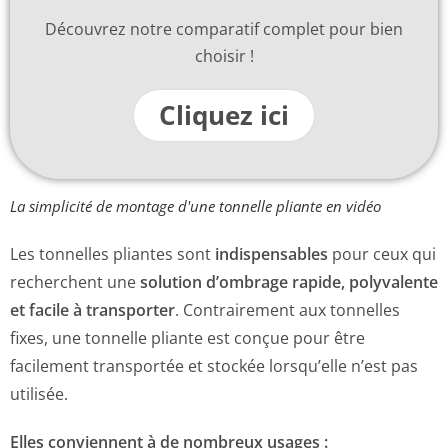
Découvrez notre comparatif complet pour bien
choisir !
Cliquez ici
La simplicité de montage d'une tonnelle pliante en vidéo
Les tonnelles pliantes sont
indispensables
pour ceux qui
recherchent une
solution d’ombrage rapide, polyvalente
et facile à transporter
. Contrairement aux tonnelles
fixes, une tonnelle pliante est conçue pour être
facilement transportée et stockée lorsqu’elle n’est pas
utilisée.
Elles conviennent à de nombreux usages :