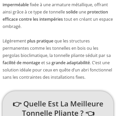
imperméable
fixée à une armature métallique, offrant
ainsi grâce à ce type de tonnelle
solide
une
protection
efficace contre les intempéries
tout en créant un espace
ombragé.
Légèrement
plus pratique
que les structures
permanentes comme les tonnelles en bois ou les
pergolas bioclimatique, la tonnelle pliante séduit par sa
facilité de montage
et sa
grande adaptabilité
. C’est une
solution idéale pour ceux en quête d’un abri fonctionnel
sans les contraintes des installations fixes.
👉 Quelle Est La Meilleure
Tonnelle Pliante ? 👈