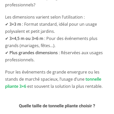
professionnels?
Les dimensions varient selon l’utilisation :
✔
3×3 m
: Format standard, idéal pour un usage
polyvalent et petit jardins.
✔
3×4,5 m ou 3×6 m
: Pour des événements plus
grands (mariages, fêtes…).
✔
Plus grandes dimensions
: Réservées aux usages
professionnels.
Pour les événements de grande envergure ou les
stands de marché spacieux, l’usage d’une
tonnelle
pliante 3×6
est souvent la solution la plus rentable.