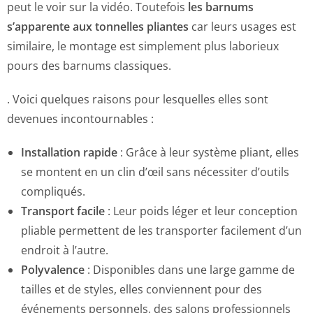
peut le voir sur la vidéo. Toutefois
les barnums
s’apparente aux tonnelles pliantes
car leurs usages est
similaire, le montage est simplement plus laborieux
pours des barnums classiques.
. Voici quelques raisons pour lesquelles elles sont
devenues incontournables :
Installation rapide
: Grâce à leur système pliant, elles
se montent en un clin d’œil sans nécessiter d’outils
compliqués.
Transport facile
: Leur poids léger et leur conception
pliable permettent de les transporter facilement d’un
endroit à l’autre.
Polyvalence
: Disponibles dans une large gamme de
tailles et de styles, elles conviennent pour des
événements personnels, des salons professionnels