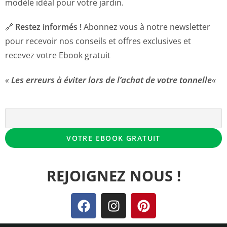
modèle idéal pour votre jardin.
🔗
Restez informés !
Abonnez vous
à notre newsletter
pour recevoir nos conseils et offres exclusives et
recevez votre Ebook gratuit
«
Les erreurs à éviter lors de l’achat de votre tonnelle
«
REJOIGNEZ NOUS !