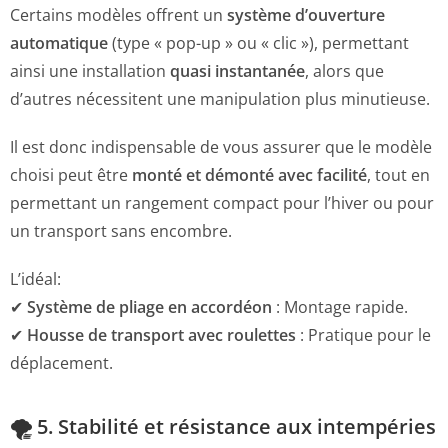
Certains modèles offrent un
système d’ouverture
automatique
(type « pop-up » ou « clic »), permettant
ainsi une installation
quasi instantanée
, alors que
d’autres nécessitent une manipulation plus minutieuse.
Il est donc indispensable de vous assurer que le modèle
choisi peut être
monté et démonté avec facilité
, tout en
permettant un rangement compact pour l’hiver ou pour
un transport sans encombre.
L’idéal:
✔
Système de pliage en accordéon
: Montage rapide.
✔
Housse de transport avec roulettes
: Pratique pour le
déplacement.
🌪️ 5. Stabilité et résistance aux intempéries