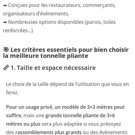
➡ Conçues pour les restaurateurs, commerçants,
organisateurs d’événements.
➡ Nombreuses options disponibles (parois, toiles
renforcées…)
🎯 Les critères essentiels pour bien choisir
la meilleure tonnelle pliante
📏 1. Taille et espace nécessaire
Le choix de la taille dépend de l’utilisation que vous en
ferez.
Pour un usage privé, un modèle de 3×3 mètres peut
suffire
, mais une
grande tonnelle pliante de 3×6
mètres ou plus
sera plus adaptée si vous prévoyez
des
rassemblements plus grands
ou des événements