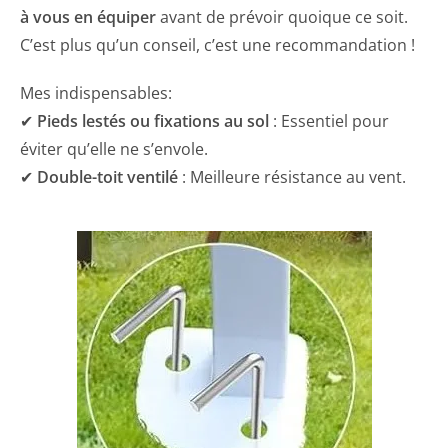
à vous en équiper
avant de prévoir quoique ce soit.
C’est plus qu’un conseil, c’est une recommandation !
Mes indispensables:
✔
Pieds lestés ou fixations au sol
: Essentiel pour
éviter qu’elle ne s’envole.
✔
Double-toit ventilé
: Meilleure résistance au vent.