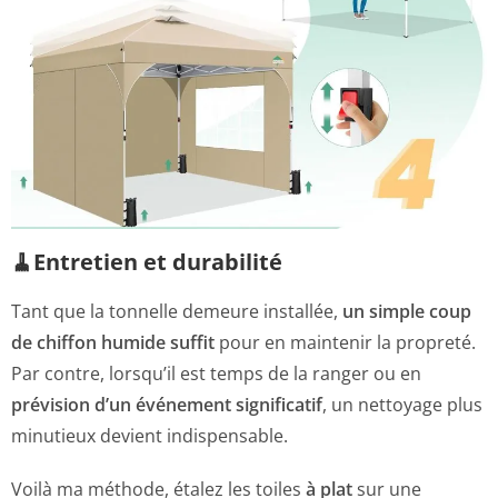
🧹Entretien et durabilité
Tant que la tonnelle demeure installée,
un simple coup
de chiffon humide suffit
pour en maintenir la propreté.
Par contre, lorsqu’il est temps de la ranger ou en
prévision d’un événement significatif
, un nettoyage plus
minutieux devient indispensable.
Voilà ma méthode, étalez les toiles
à plat
sur une