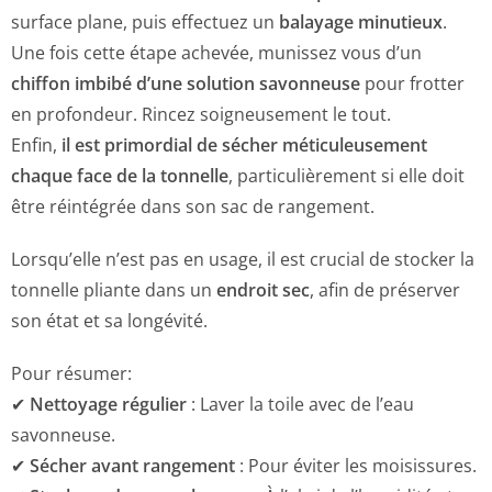
surface plane, puis effectuez un
balayage minutieux
.
Une fois cette étape achevée, munissez vous d’un
chiffon imbibé d’une solution savonneuse
pour frotter
en profondeur. Rincez soigneusement le tout.
Enfin,
il est primordial de sécher méticuleusement
chaque face de la tonnelle
, particulièrement si elle doit
être réintégrée dans son sac de rangement.
Lorsqu’elle n’est pas en usage, il est crucial de stocker la
tonnelle pliante dans un
endroit sec
, afin de préserver
son état et sa longévité.
Pour résumer:
✔
Nettoyage régulier
: Laver la toile avec de l’eau
savonneuse.
✔
Sécher avant rangement
: Pour éviter les moisissures.