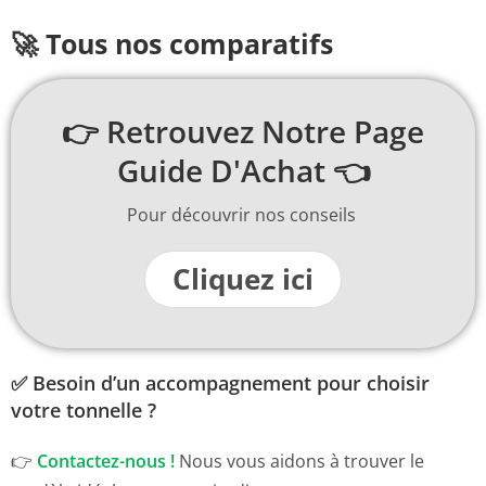
🚀 Tous nos comparatifs
👉 Retrouvez Notre Page
Guide D'Achat 👈
Pour découvrir nos conseils
Cliquez ici
✅ Besoin d’un accompagnement pour choisir
votre tonnelle ?
👉
Contactez-nous !
Nous vous aidons à trouver le