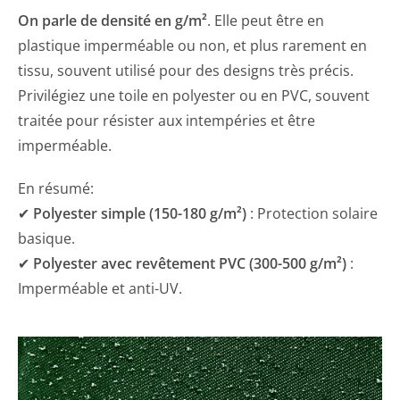
On parle de densité en g/m²
. Elle peut être en
plastique imperméable ou non, et plus rarement en
tissu, souvent utilisé pour des designs très précis.
Privilégiez une toile en polyester ou en PVC, souvent
traitée pour résister aux intempéries et être
imperméable.
En résumé:
✔
Polyester simple (150-180 g/m²)
: Protection solaire
basique.
✔
Polyester avec revêtement PVC (300-500 g/m²)
:
Imperméable et anti-UV.