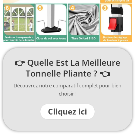
👉 Quelle Est La Meilleure
Tonnelle Pliante ? 👈
Découvrez notre comparatif complet pour bien
choisir !
Cliquez ici