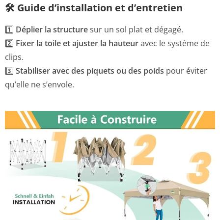
🛠 Guide d’installation et d’entretien
1️⃣
Déplier la structure
sur un sol plat et dégagé.
2️⃣
Fixer la toile et ajuster la hauteur
avec le système de
clips.
3️⃣
Stabiliser avec des piquets ou des poids
pour éviter
qu’elle ne s’envole.