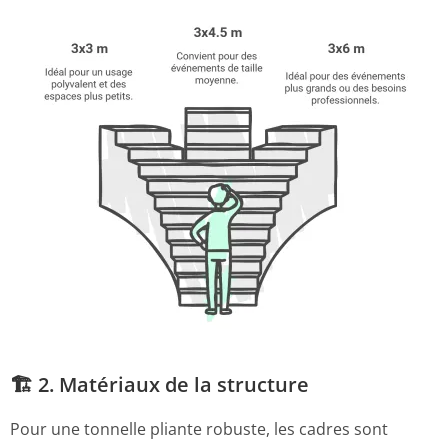
🏗️ 2. Matériaux de la structure
Pour une tonnelle pliante robuste, les cadres sont