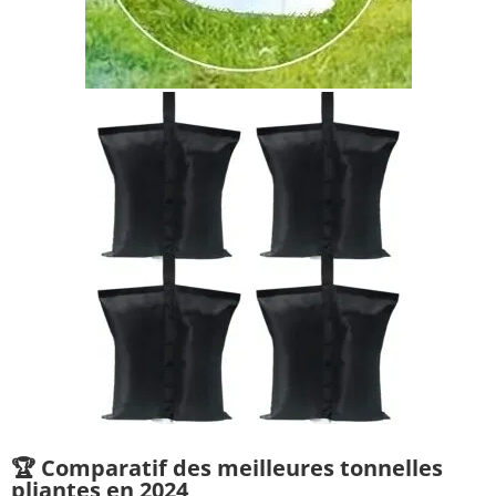
🏆 Comparatif des meilleures tonnelles
pliantes en 2024