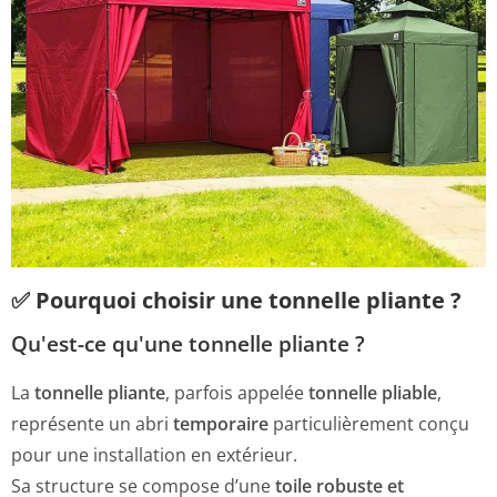
✅ Pourquoi choisir une tonnelle pliante ?
Qu'est-ce qu'une tonnelle pliante ?
La
tonnelle pliante
, parfois appelée
tonnelle pliable
,
représente un abri
temporaire
particulièrement conçu
pour une installation en extérieur.
Sa structure se compose d’une
toile robuste et