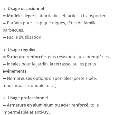
🔹
Usage occasionnel
➡
Modèles légers
, abordables et faciles à transporter.
➡ Parfaits pour les pique-niques, fêtes de famille,
barbecues.
➡ Facile d’utilisation
🔹
Usage régulier
➡
Structure renforcée
, plus résistante aux intempéries.
➡ Idéales pour le jardin, la terrasse, ou les petits
événements.
➡ Nombreuses options disponibles (porte zipée,
moustiquaire, double toit…)
🔹
Usage professionnel
➡
Armature en aluminium ou acier renforcé
, toile
imperméable et anti-UV.