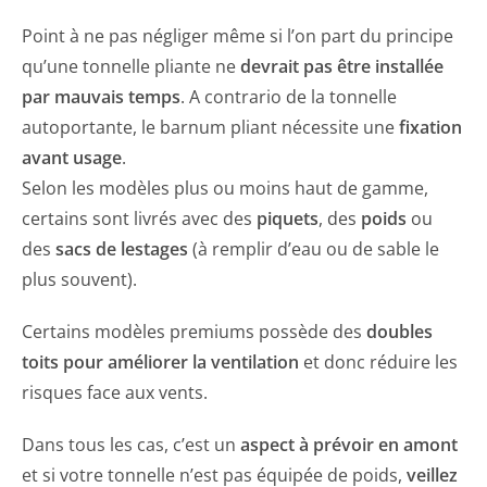
Point à ne pas négliger même si l’on part du principe
qu’une tonnelle pliante ne
devrait pas être installée
par mauvais temps
. A contrario de la tonnelle
autoportante, le barnum pliant nécessite une
fixation
avant usage
.
Selon les modèles plus ou moins haut de gamme,
certains sont livrés avec des
piquets
, des
poids
ou
des
sacs de lestages
(à remplir d’eau ou de sable le
plus souvent).
Certains modèles premiums possède des
doubles
toits pour améliorer la ventilation
et donc réduire les
risques face aux vents.
Dans tous les cas, c’est un
aspect à prévoir en amont
et si votre tonnelle n’est pas équipée de poids,
veillez