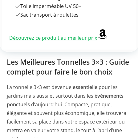
Toile imperméable UV 50+
Sac transport à roulettes
Découvrez ce produit au meilleur prix
Les Meilleures Tonnelles 3×3 : Guide
complet pour faire le bon choix
La tonnelle 3×3 est devenue
essentielle
pour les
jardins mais aussi et surtout dans les
événements
ponctuels
d’aujourd’hui. Compacte, pratique,
élégante et souvent plus économique, elle trouvera
facilement sa place dans votre espace extérieur ou
mettra en valeur votre stand, le tout à l’abri d’une