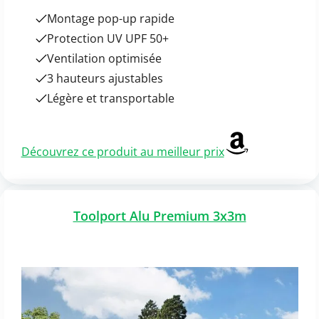
Montage pop-up rapide
Protection UV UPF 50+
Ventilation optimisée
3 hauteurs ajustables
Légère et transportable
Découvrez ce produit au meilleur prix
Toolport Alu Premium 3x3m