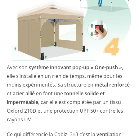
Avec son
système innovant pop-up « One-push »
,
elle s’installe en un rien de temps, même pour les
moins expérimentés. Sa structure en
métal renforcé
et
acier allié
en font une
tonnelle solide et
imperméable
, car elle est complétée par un tissu
Oxford 210D et une protection UPF 50+ contre les
rayons UV.
Ce qui différencie la Cobizi 3×3 c’est la
ventilation