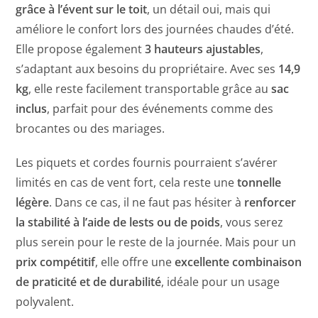
grâce à l’évent sur le toit
, un détail oui, mais qui
améliore le confort lors des journées chaudes d’été.
Elle propose également
3 hauteurs ajustables
,
s’adaptant aux besoins du propriétaire. Avec ses
14,9
kg
, elle reste facilement transportable grâce au
sac
inclus
, parfait pour des événements comme des
brocantes ou des mariages.
Les piquets et cordes fournis pourraient s’avérer
limités en cas de vent fort, cela reste une
tonnelle
légère
. Dans ce cas, il ne faut pas hésiter à
renforcer
la stabilité à l’aide de lests ou de poids
, vous serez
plus serein pour le reste de la journée. Mais pour un
prix compétitif
, elle offre une
excellente combinaison
de praticité et de durabilité
, idéale pour un usage
polyvalent.