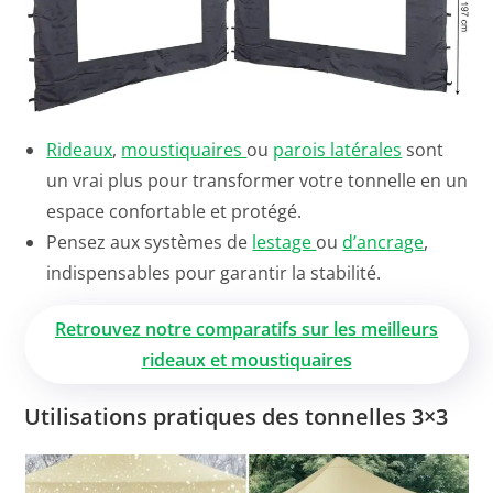
Rideaux
,
moustiquaires
ou
parois latérales
sont
un vrai plus pour transformer votre tonnelle en un
espace confortable et protégé.
Pensez aux systèmes de
lestage
ou
d’ancrage
,
indispensables pour garantir la stabilité.
Retrouvez notre comparatifs sur les meilleurs
rideaux et moustiquaires
Utilisations pratiques des tonnelles 3×3