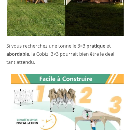
Si vous recherchez une tonnelle 3×3
pratique
et
abordable
, la Cobizi 3×3 pourrait bien être le deal
tant attendu.