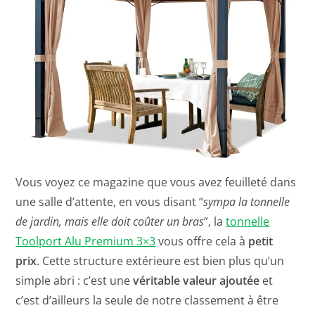
Vous voyez ce magazine que vous avez feuilleté dans
une salle d’attente, en vous disant “
sympa la tonnelle
de jardin, mais elle doit coûter un bras
”, la
tonnelle
Toolport Alu Premium 3×3
vous offre cela à
petit
prix
. Cette structure extérieure est bien plus qu’un
simple abri : c’est une
véritable valeur ajoutée
et
c’est d’ailleurs la seule de notre classement à être