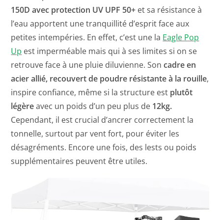
150D avec protection UV UPF 50+
et sa résistance à
l’eau apportent une tranquillité d’esprit face aux
petites intempéries. En effet, c’est une la
Eagle Pop
Up
est imperméable mais qui à ses limites si on se
retrouve face à une pluie diluvienne. Son
cadre en
acier allié, recouvert de poudre résistante à la rouille
,
inspire confiance, même si la structure est
plutôt
légère
avec un poids d’un peu plus de
12kg.
Cependant, il est crucial d’ancrer correctement la
tonnelle, surtout par vent fort, pour éviter les
désagréments. Encore une fois, des lests ou poids
supplémentaires peuvent être utiles.