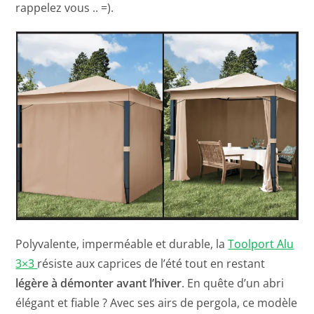
rappelez vous .. =).
Polyvalente, imperméable et durable, la
Toolport Alu
3×3
résiste aux caprices de l’été tout en restant
légère à démonter avant l’hiver
. En quête d’un abri
élégant et fiable ? Avec ses airs de pergola, ce modèle