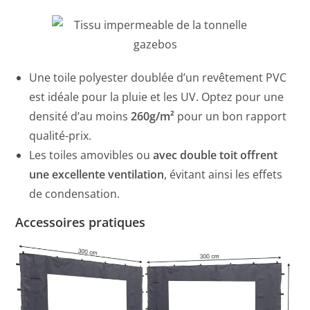
Une toile polyester doublée d’un revêtement PVC
est idéale pour la pluie et les UV. Optez pour une
densité d’au moins
260g/m²
pour un bon rapport
qualité-prix.
Les toiles amovibles ou
avec double toit offrent
une excellente ventilation
, évitant ainsi les effets
de condensation.
Accessoires pratiques