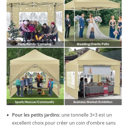
Pour les petits jardins:
une tonnelle 3×3 est un
excellent choix pour créer un coin d’ombre sans