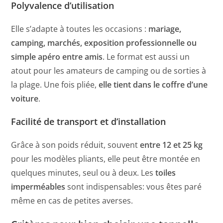
Polyvalence d’utilisation
Elle s’adapte à toutes les occasions :
mariage,
camping, marchés, exposition professionnelle ou
simple apéro entre amis
. Le format est aussi un
atout pour les amateurs de camping ou de sorties à
la plage. Une fois pliée,
elle tient dans le coffre d’une
voiture
.
Facilité de transport et d’installation
Grâce à son poids réduit, souvent
entre 12 et 25 kg
pour les modèles pliants, elle peut être montée en
quelques minutes, seul ou à deux. Les
toiles
imperméables
sont indispensables: vous êtes paré
même en cas de petites averses.