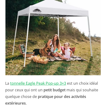
La
tonnelle Eagle Peak Pop-up 3×3
est un choix idéal
pour ceux qui ont un
petit budget
mais qui souhaite
quelque chose de
pratique pour des activités
extérieures
.