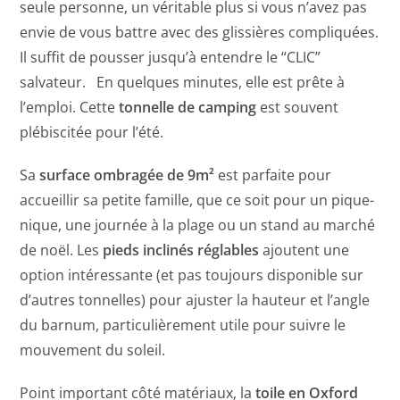
seule personne, un véritable plus si vous n’avez pas
envie de vous battre avec des glissières compliquées.
Il suffit de pousser jusqu’à entendre le “CLIC”
salvateur. En quelques minutes, elle est prête à
l’emploi. Cette
tonnelle de camping
est souvent
plébiscitée pour l’été.
Sa
surface ombragée de 9m²
est parfaite pour
accueillir sa petite famille, que ce soit pour un pique-
nique, une journée à la plage ou un stand au marché
de noël. Les
pieds inclinés réglables
ajoutent une
option intéressante (et pas toujours disponible sur
d’autres tonnelles) pour ajuster la hauteur et l’angle
du barnum, particulièrement utile pour suivre le
mouvement du soleil.
Point important côté matériaux, la
toile en Oxford