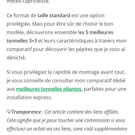
météo capricieuse.
Ce format de
taille standard
est une option
privilégiée. Mais pour être sûr de choisir le bon
modèle, découvrons ensemble l
es 5 meilleures
tonnelles 3×3
et leurs caractéristiques à travers mon
comparatif pour découvrir les pépites que je vous ai
déniché.
Si vous privilégiez la rapidité de montage avant tout,
je vous conseille de consulter mon comparatif dédié
aux
meilleures tonnelles pliantes
, parfaites pour une
installation express.
💡
Transparence
: Cet article contient des liens affiliés.
Cela signifie que je peux toucher une commission si vous
effectuez un achat via ces liens, sans coût supplémentaire