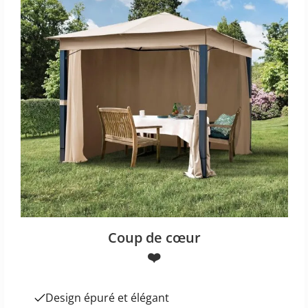
Coup de cœur
❤️
Design épuré et élégant