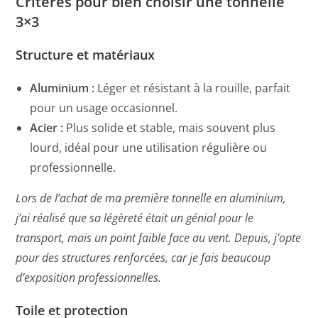
Critères pour bien choisir une tonnelle
3×3
Structure et matériaux
Aluminium :
Léger et résistant à la rouille, parfait
pour un usage occasionnel.
Acier :
Plus solide et stable, mais souvent plus
lourd, idéal pour une utilisation régulière ou
professionnelle.
Lors de l’achat de ma première tonnelle en aluminium,
j’ai réalisé que sa légèreté était un génial pour le
transport, mais un point faible face au vent. Depuis, j’opte
pour des structures renforcées, car je fais beaucoup
d’exposition professionnelles.
Toile et protection