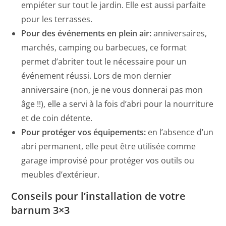
empiéter sur tout le jardin. Elle est aussi parfaite
pour les terrasses.
Pour des événements en plein air:
anniversaires,
marchés, camping ou barbecues, ce format
permet d’abriter tout le nécessaire pour un
événement réussi. Lors de mon dernier
anniversaire (non, je ne vous donnerai pas mon
âge !!), elle a servi à la fois d’abri pour la nourriture
et de coin détente.
Pour protéger vos équipements:
en l’absence d’un
abri permanent, elle peut être utilisée comme
garage improvisé pour protéger vos outils ou
meubles d’extérieur.
Conseils pour l’installation de votre
barnum 3×3