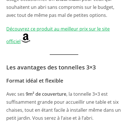
souhaitent un abri sans compromis sur le budget,
avec tout de même pas mal de petites options.
Découvrez ce produit au meilleur prix sur le site
officiel
Les avantages des tonnelles 3×3
Format idéal et flexible
Avec ses
9m² de couverture
, la tonnelle 3×3 est
suffisamment grande pour accueillir une table et six
chaises, tout en étant facile à installer même dans un
petit jardin. Vous serez à l’aise et à l’abri.