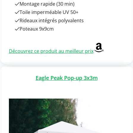
Montage rapide (30 min)
Toile imperméable UV 50+
Rideaux intégrés polyvalents
Poteaux 9x9cm
Découvrez ce produit au meilleur prix
Eagle Peak Pop-up 3x3m