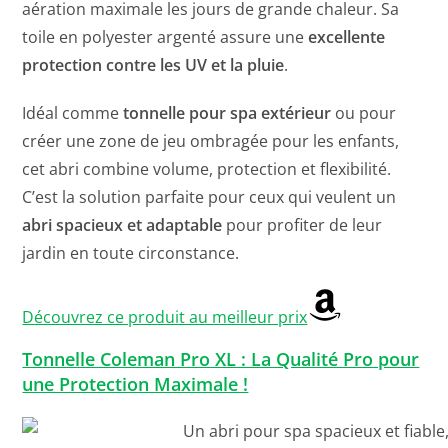
aération maximale les jours de grande chaleur. Sa
toile en polyester argenté assure une
excellente
protection contre les UV et la pluie
.
Idéal comme
tonnelle pour spa extérieur
ou pour
créer une zone de jeu ombragée pour les enfants,
cet abri combine volume, protection et flexibilité.
C’est la solution parfaite pour ceux qui veulent un
abri spacieux et adaptable
pour profiter de leur
jardin en toute circonstance.
Découvrez ce produit au meilleur prix
Tonnelle Coleman Pro XL : La Qualité Pro pour
une Protection Maximale !