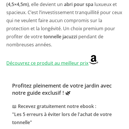
(4,5×4,5m)
, elle devient un
abri pour spa
luxueux et
spacieux. C’est l’investissement tranquillité pour ceux
qui ne veulent faire aucun compromis sur la
protection et la longévité. Un choix premium pour
profiter de votre
tonnelle jacuzzi
pendant de
nombreuses années.
Découvrez ce produit au meilleur prix
Profitez pleinement de votre jardin avec
notre guide exclusif ! 🌿
📖
Recevez gratuitement notre ebook :
"Les 5 erreurs à éviter lors de l'achat de votre
tonnelle"