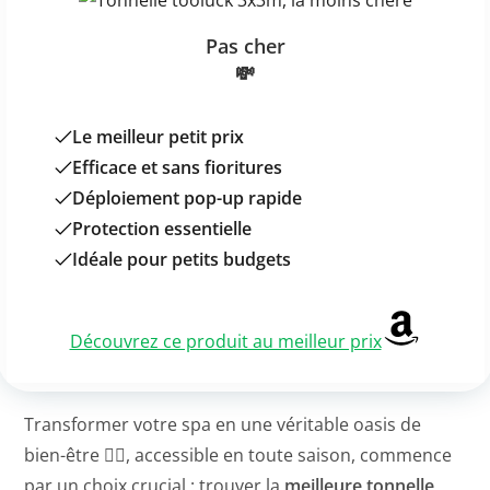
Pas cher
💸
Le meilleur petit prix
Efficace et sans fioritures
Déploiement pop-up rapide
Protection essentielle
Idéale pour petits budgets
Découvrez ce produit au meilleur prix
Transformer votre spa en une véritable oasis de
bien-être 🧖‍♀️, accessible en toute saison, commence
par un choix crucial : trouver la
meilleure tonnelle