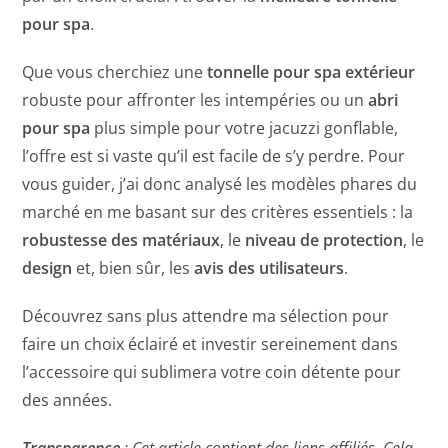
pour spa
.
Que vous cherchiez une
tonnelle pour spa extérieur
robuste pour affronter les intempéries ou un
abri
pour spa
plus simple pour votre jacuzzi gonflable,
l’offre est si vaste qu’il est facile de s’y perdre. Pour
vous guider, j’ai donc analysé les modèles phares du
marché en me basant sur des critères essentiels : la
robustesse des matériaux
, le
niveau de protection
, le
design
et, bien sûr, les
avis des utilisateurs
.
Découvrez sans plus attendre ma sélection pour
faire un choix éclairé et investir sereinement dans
l’accessoire qui sublimera votre coin détente pour
des années.