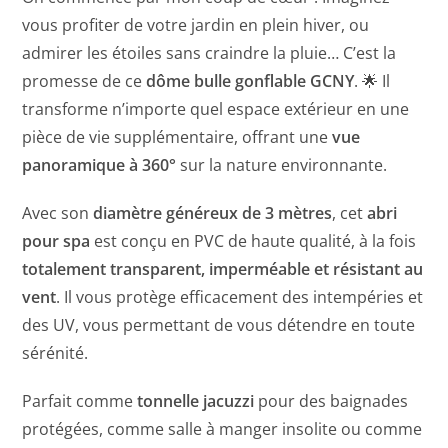
vous profiter de votre jardin en plein hiver, ou
admirer les étoiles sans craindre la pluie… C’est la
promesse de ce
dôme bulle gonflable GCNY
. 🌟 Il
transforme n’importe quel espace extérieur en une
pièce de vie supplémentaire, offrant une
vue
panoramique à 360°
sur la nature environnante.
Avec son
diamètre généreux de 3 mètres
, cet
abri
pour spa
est conçu en PVC de haute qualité, à la fois
totalement transparent, imperméable et résistant au
vent
. Il vous protège efficacement des intempéries et
des UV, vous permettant de vous détendre en toute
sérénité.
Parfait comme
tonnelle jacuzzi
pour des baignades
protégées, comme salle à manger insolite ou comme