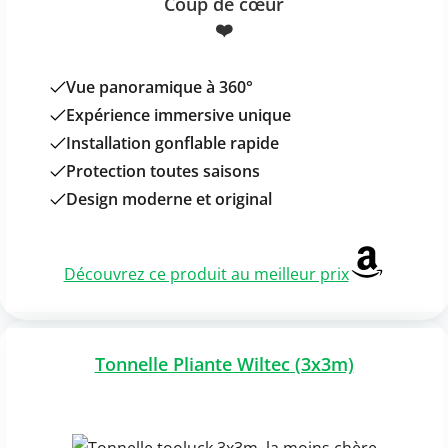
Coup de cœur
❤️
Vue panoramique à 360°
Expérience immersive unique
Installation gonflable rapide
Protection toutes saisons
Design moderne et original
Découvrez ce produit au meilleur prix
Tonnelle Pliante Wiltec (3x3m)