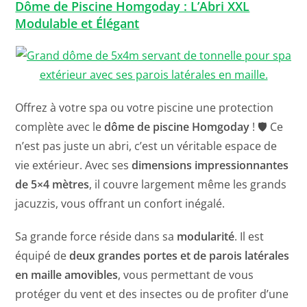
Dôme de Piscine Homgoday : L’Abri XXL
Modulable et Élégant
Offrez à votre spa ou votre piscine une protection
complète avec le
dôme de piscine Homgoday
! 🛡️ Ce
n’est pas juste un abri, c’est un véritable espace de
vie extérieur. Avec ses
dimensions impressionnantes
de 5×4 mètres
, il couvre largement même les grands
jacuzzis, vous offrant un confort inégalé.
Sa grande force réside dans sa
modularité
. Il est
équipé de
deux grandes portes et de parois latérales
en maille amovibles
, vous permettant de vous
protéger du vent et des insectes ou de profiter d’une