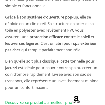
simple et fonctionnelle.
Grâce à son
système d’ouverture pop-up
, elle se
déploie en un clin d’œil. Sa structure en acier et sa
toile en polyester avec revêtement PVC vous
assurent une
protection efficace contre le soleil et
les averses légères
. C’est un
abri pour spa extérieur
pas cher
qui remplit parfaitement son rôle.
Bien qu’elle soit plus classique, cette
tonnelle pour
jacuzzi
est idéale pour couvrir votre spa ou créer un
coin d’ombre rapidement. Livrée avec son sac de
transport, elle représente un investissement minimal
pour un confort maximal.
Découvrez ce produit au meilleur prix