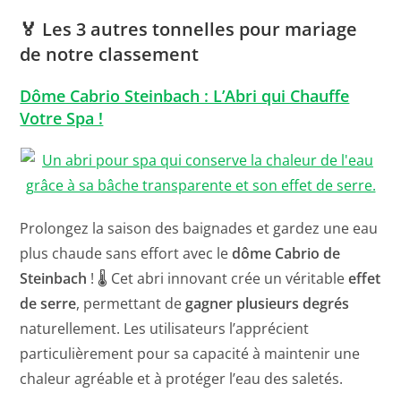
🏅
Les 3 autres tonnelles pour mariage
de notre classement
Dôme Cabrio Steinbach : L’Abri qui Chauffe
Votre Spa !
Prolongez la saison des baignades et gardez une eau
plus chaude sans effort avec le
dôme Cabrio de
Steinbach
! 🌡️ Cet abri innovant crée un véritable
effet
de serre
, permettant de
gagner plusieurs degrés
naturellement. Les utilisateurs l’apprécient
particulièrement pour sa capacité à maintenir une
chaleur agréable et à protéger l’eau des saletés.