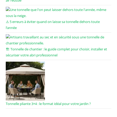
air réussie
⚠️ 5 erreurs à éviter quand on laisse sa tonnelle dehors toute
l’année
🏗️ Tonnelle de chantier : le guide complet pour choisir, installer et
sécuriser votre abri professionnel
Tonnelle pliante 3×4 : le format idéal pour votre jardin ?