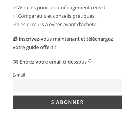
✅ Astuces pour un aménagement réussi
✅ Comparatifs et conseils pratiques
✅ Les erreurs à éviter avant d’acheter
🎁 Inscrivez-vous maintenant et téléchargez
votre guide offert !
✉️
Entrez votre email ci-dessous
👇
E-mail