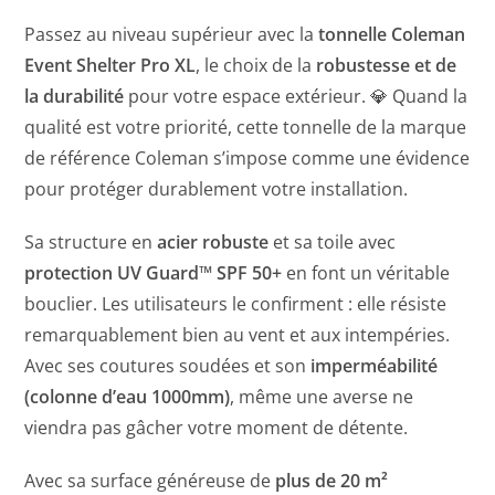
Passez au niveau supérieur avec la
tonnelle Coleman
Event Shelter Pro XL
, le choix de la
robustesse et de
la durabilité
pour votre espace extérieur. 💎 Quand la
qualité est votre priorité, cette tonnelle de la marque
de référence Coleman s’impose comme une évidence
pour protéger durablement votre installation.
Sa structure en
acier robuste
et sa toile avec
protection UV Guard™ SPF 50+
en font un véritable
bouclier. Les utilisateurs le confirment : elle résiste
remarquablement bien au vent et aux intempéries.
Avec ses coutures soudées et son
imperméabilité
(colonne d’eau 1000mm)
, même une averse ne
viendra pas gâcher votre moment de détente.
Avec sa surface généreuse de
plus de 20 m²