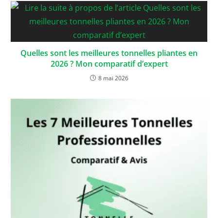
Quelles sont les meilleures tonnelles pliantes en
2026 ? Mon comparatif d’expert
8 mai 2026