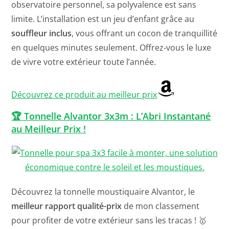
observatoire personnel, sa polyvalence est sans
limite. L’installation est un jeu d’enfant grâce au
souffleur inclus
, vous offrant un cocon de tranquillité
en quelques minutes seulement. Offrez-vous le luxe
de vivre votre extérieur toute l’année.
Découvrez ce produit au meilleur prix
🏆
Tonnelle Alvantor 3x3m : L’Abri Instantané
au Meilleur Prix !
Découvrez la tonnelle moustiquaire Alvantor, le
meilleur rapport qualité-prix
de mon classement
pour profiter de votre extérieur sans les tracas ! 🥇