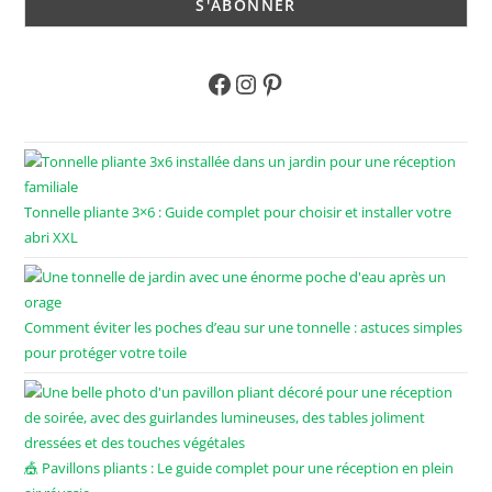
Tonnelle pliante 3×6 : Guide complet pour choisir et installer votre
abri XXL
Comment éviter les poches d’eau sur une tonnelle : astuces simples
pour protéger votre toile
🎪 Pavillons pliants : Le guide complet pour une réception en plein