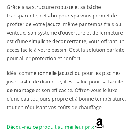
Grâce à sa structure robuste et sa bâche
transparente, cet
abri pour spa
vous permet de
profiter de votre jacuzzi même par temps frais ou
venteux. Son système d’ouverture et de fermeture
est d’une
simplicité déconcertante
, vous offrant un
accès facile à votre bassin. C’est la solution parfaite
pour allier protection et confort.
Idéal comme
tonnelle jacuzzi
ou pour les piscines
jusqu’à 4m de diamètre, il est salué pour sa
facilité
de montage
et son efficacité. Offrez-vous le luxe
d’une eau toujours propre et à bonne température,
tout en réduisant vos coûts de chauffage.
Découvrez ce produit au meilleur prix