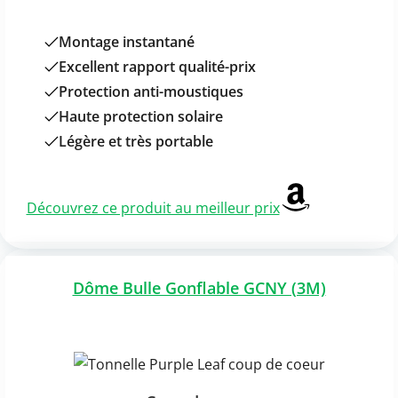
Montage instantané
Excellent rapport qualité-prix
Protection anti-moustiques
Haute protection solaire
Légère et très portable
Découvrez ce produit au meilleur prix
Dôme Bulle Gonflable GCNY (3M)