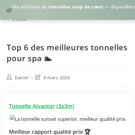
Ma sélection de
tonnelles coup de cœur
— disponibles
🌿
Top 6 des meilleures tonnelles
pour spa 🏊
Daniel
9 mars 2026
Tonnelle Alvantor (3x3m)
Meilleur rapport qualité prix
🏆