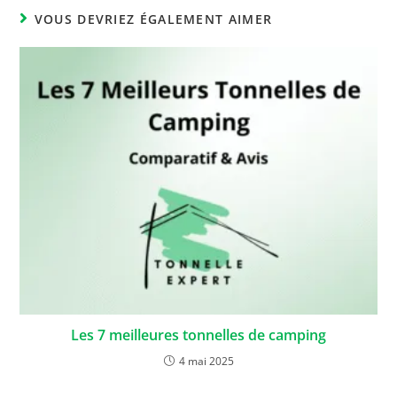
VOUS DEVRIEZ ÉGALEMENT AIMER
Les 7 meilleures tonnelles de camping
4 mai 2025