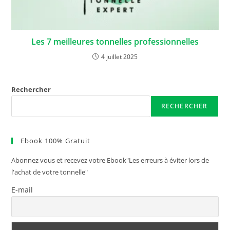
Les 7 meilleures tonnelles professionnelles
4 juillet 2025
Rechercher
RECHERCHER
Ebook 100% Gratuit
Abonnez vous et recevez votre Ebook"Les erreurs à éviter lors de
l'achat de votre tonnelle"
E-mail