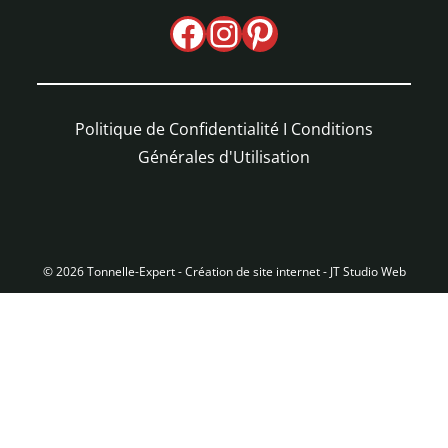
Politique de Confidentialité
I
Conditions
Générales d'Utilisation
© 2026 Tonnelle-Expert -
Création de site internet - JT Studio Web